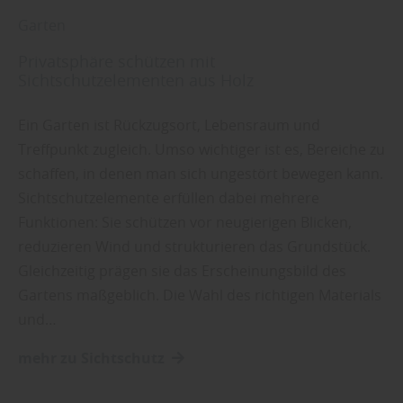
Garten
Privatsphäre schützen mit
Sichtschutzelementen aus Holz
Ein Garten ist Rückzugsort, Lebensraum und
Treffpunkt zugleich. Umso wichtiger ist es, Bereiche zu
schaffen, in denen man sich ungestört bewegen kann.
Sichtschutzelemente erfüllen dabei mehrere
Funktionen: Sie schützen vor neugierigen Blicken,
reduzieren Wind und strukturieren das Grundstück.
Gleichzeitig prägen sie das Erscheinungsbild des
Gartens maßgeblich. Die Wahl des richtigen Materials
und…
mehr zu Sichtschutz