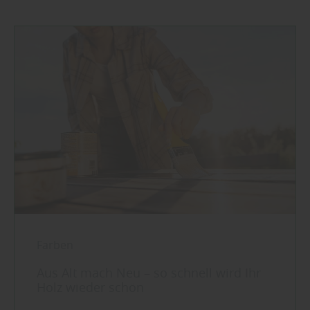
Farben
Aus Alt mach Neu – so schnell wird Ihr
Holz wieder schön