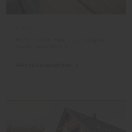
Farben
Werterhalt von Holz – nachhaltig und
ressourcenschonend
Mehr zu Holzanstrichen