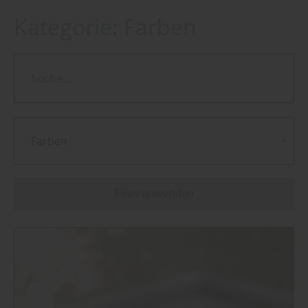
Kategorie:
Farben
Farben
Filter anwenden