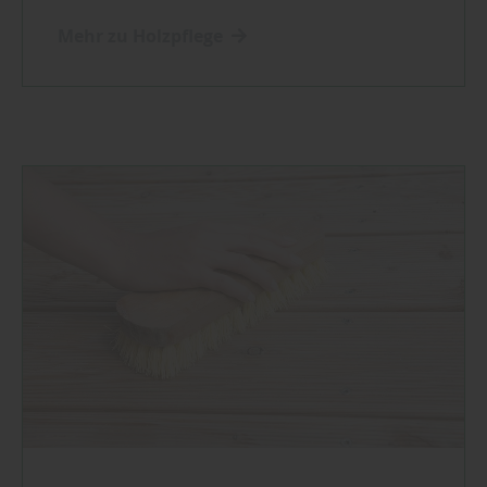
Mehr zu Holzpflege