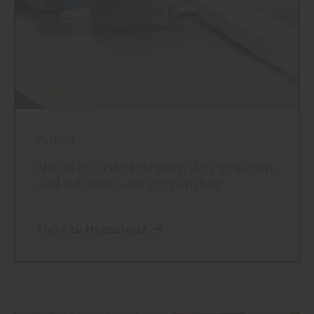
Farben
Natürlich und ökologisch Holz streichen
und schützen – so geht’s richtig
Mehr zu Holzschutz