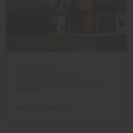
Fassade
|
Farben
Farben, Lacke und Lasuren –
Beschichtungssysteme sichern den
Werterhalt
Mehr zu Holzschutz