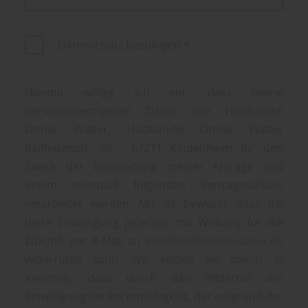
Datenschutz bestätigen
*
Hiermit willige ich ein, dass meine
personenbezogenen Daten von Holzhandel
Otmar Walter, Holzhandel Otmar Walter
Raiffeisenstr. 36 - 67271 Kindenheim für den
Zweck der Bearbeitung meiner Anfrage und
einem eventuell folgenden Vertragsschluss
verarbeitet werden. Mir ist bewusst, dass ich
diese Einwilligung jederzeit mit Wirkung für die
Zukunft per E-Mail an
info@holzhandel-walter.de
widerrufen kann. Wir setzen Sie davon in
Kenntnis, dass durch den Widerruf der
Einwilligung die Rechtmäßigkeit, der aufgrund der