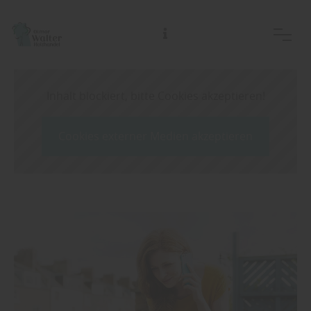
Inhalt blockiert, bitte Cookies akzeptieren!
Cookies externer Medien akzeptieren