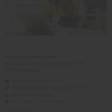
Holzhandel Otmar Walter
Holzhandel Otmar Walter Raiffeisenstr. 36
67271
Kindenheim
info@holzhandel-walter.de
+49 (0) 6359 - 40161 | +49 (0) 6359 - 4773
+49 (0) 157 - 574 66 558
https://www.holzhandel-walter.de
Öffnungszeiten: