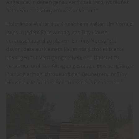
Angebote, in denen genau vermittelt wird, worauf es
beim Bau eines Tiny Houses ankommt.“
Holzhandel Walter aus Kindenheim weiter: „Im Vorfeld
ist es in jedem Falle wichtig, das Tiny House
vorausschauend zu planen. Ein Tiny House lebt
davon, dass auf kleinem Raum möglichst effiziente
Lösungen zur Verfügung stehen, den Hausrat zu
verstauen und den Alltag zu gestalten. Eine sorgfältige
Planung ermöglicht zukünftigen Bauherren, ihr Tiny
House exakt auf ihre Bedürfnisse zuzuschneiden.“