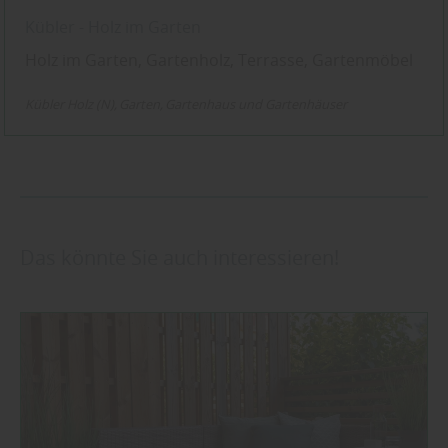
Kübler - Holz im Garten
Holz im Garten, Gartenholz, Terrasse, Gartenmöbel
Kübler Holz (N)
Garten
Gartenhaus und Gartenhäuser
Das könnte Sie auch interessieren!