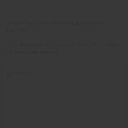
Finden Sie passende Produkte unserer
Marken!
... vor Ort in unserem Fachmarkt. Lassen Sie sich von
uns kompetent beraten.