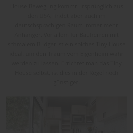
House-Bewegung kommt ursprünglich aus
den USA, findet aber auch im
deutschsprachigen Raum immer mehr
Anhänger. Vor allem für Bauherren mit
schmalem Budget ist ein solches Tiny House
ideal, um den Traum vom Eigenheim wahr
werden zu lassen. Errichtet man das Tiny
House selbst, ist dies in der Regel noch
günstiger.