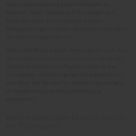
die Landesbauordnung genaue Richtlinien zu
Fenstern, Türen, Treppen und Fluchtwegen fest.
Außerdem sollte das Grundstück in einem
Wohngebiet liegen und über die bauliche Nutzung für
das Wohnen zugelassen sein.“
Holzhandel Walter ergänzt: „Hierzu gehört auch, dass
das Grundstück erschlossen sein muss, d.h. an das
öffentliche Straßen- und Wegenetz sowie an das
Versorgungs- und Entsorgungsnetz angeschlossen
sein. Bevor der Bau des Tiny Houses beginnen kann,
ist darüber hinaus eine Baugenehmigung
erforderlich.“
Welche Materialien braucht man für
ein Tiny House?