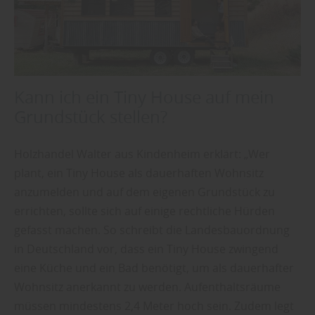
Kann ich ein Tiny House auf mein
Grundstück stellen?
Holzhandel Walter aus Kindenheim erklärt: „Wer
plant, ein Tiny House als dauerhaften Wohnsitz
anzumelden und auf dem eigenen Grundstück zu
errichten, sollte sich auf einige rechtliche Hürden
gefasst machen. So schreibt die Landesbauordnung
in Deutschland vor, dass ein Tiny House zwingend
eine Küche und ein Bad benötigt, um als dauerhafter
Wohnsitz anerkannt zu werden. Aufenthaltsräume
müssen mindestens 2,4 Meter hoch sein. Zudem legt