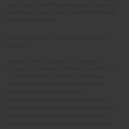
Deutschland in jedem Bundesland bzw. Gemeinde
andere Regeln gelten“, erfährt man bei Holzhandel
Walter aus Kindenheim.
Kann man ein Tiny House selber
bauen?
Holzhandel Walter, Fachmann für die Region
Grünstadt, Frankenthal und Worms in der Pfalz: „Ein
Tiny House selber zu errichten, kann viel Spaß
machen und mit einer hohen Kostenersparnis
einhergehen. Mittlerweile gibt es im
deutschsprachigen Raum eine ganze Reihe von
Beratungsangeboten, Grundrissen und Bauplänen,
die helfen, das Tiny House Schritt für Schritt zu
erbauen. Zudem existieren zahlreiche Workshop-