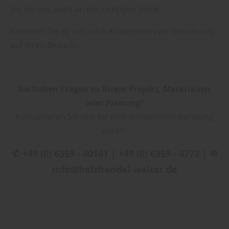
Sie bei uns auch an der richtigen Stelle.
Kommen Sie zu uns nach Kindenheim wir freuen uns
auf Ihren Besuch.
Sie haben Fragen zu Ihrem Projekt, Materialien
oder Planung?
Kontaktieren Sie uns für eine kompetente Beratung
unter:
✆ +49 (0) 6359 - 40161 | +49 (0) 6359 - 4773 | ✉
info@holzhandel-walter.de