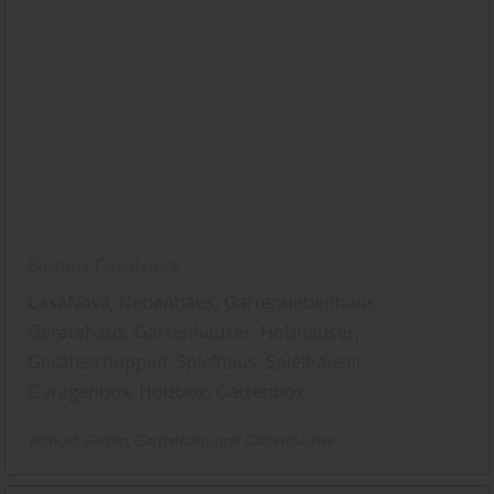
Biohort CasaNova
CasaNova, Nebenhaus, Gartennebenhaus,
Gerätehaus, Gartenhäuser, Holzhäuser,
Geräteschuppen, Spielhaus, Spielhäuser,
Garagenbox, Holzbox, Gartenbox
Biohort
Garten
Gartenhaus und Gartenhäuser