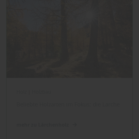
Holz
|
Holzbau
Beliebte Holzarten im Fokus: die Lärche
mehr zu Lärchenholz