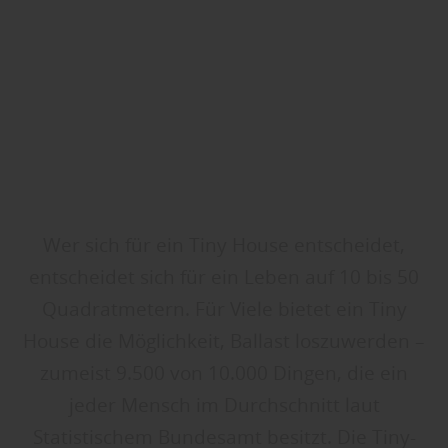
Wer sich für ein Tiny House entscheidet,
entscheidet sich für ein Leben auf 10 bis 50
Quadratmetern. Für Viele bietet ein Tiny
House die Möglichkeit, Ballast loszuwerden –
zumeist 9.500 von 10.000 Dingen, die ein
jeder Mensch im Durchschnitt laut
Statistischem Bundesamt besitzt. Die Tiny-