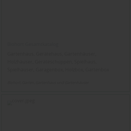
Biohort Gesamtkatalog
Gartenhaus, Gerätehaus, Gartenhäuser,
Holzhäuser, Geräteschuppen, Spielhaus,
Spielhäuser, Garagenbox, Holzbox, Gartenbox
Biohort
Garten
Gartenhaus und Gartenhäuser