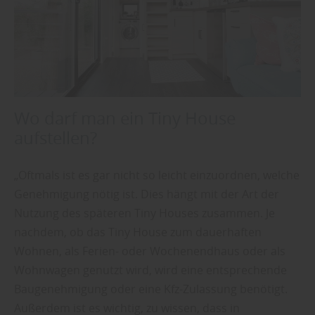
Wo darf man ein Tiny House
aufstellen?
„Oftmals ist es gar nicht so leicht einzuordnen, welche
Genehmigung nötig ist. Dies hängt mit der Art der
Nutzung des späteren Tiny Houses zusammen. Je
nachdem, ob das Tiny House zum dauerhaften
Wohnen, als Ferien- oder Wochenendhaus oder als
Wohnwagen genutzt wird, wird eine entsprechende
Baugenehmigung oder eine Kfz-Zulassung benötigt.
Außerdem ist es wichtig, zu wissen, dass in