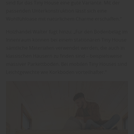
sind für das Tiny House eine gute Variante. Mit der
passenden Unterkonstruktion lässt sich eine
Wohlfühloase mit natürlichem Charme erschaffen.“
Holzhandel Walter fügt hinzu: „Für den Bodenbelag im
Innenraum können bei einem stationären Tiny House
sämtliche Materialien verwendet werden, die auch in
klassischen Häusern zu finden sind – beispielsweise
massiver Parkettboden. Bei mobilen Tiny Houses sind
Leichtgewichte wie Korkböden vorteilhafter.“