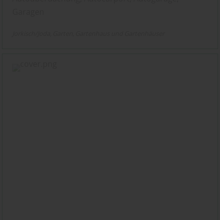
Garagen
Jorkisch/Joda
Garten
Gartenhaus und Gartenhäuser