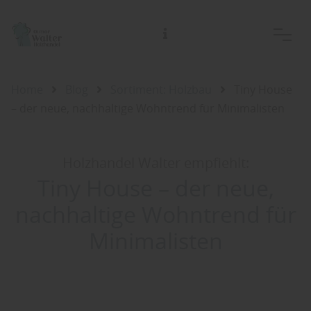
Home
Blog
Sortiment: Holzbau
Tiny House
– der neue, nachhaltige Wohntrend für Minimalisten
Holzhandel Walter empfiehlt:
Tiny House – der neue,
nachhaltige Wohntrend für
Minimalisten