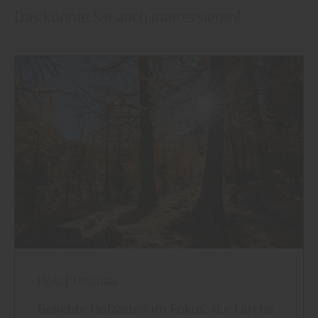
Das könnte Sie auch interessieren!
Holz
|
Holzbau
Beliebte Holzarten im Fokus: die Lärche