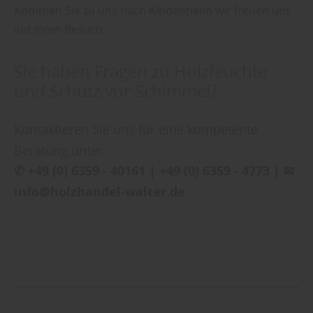
Kommen Sie zu uns nach Kindenheim wir freuen uns
auf Ihren Besuch.
Sie haben Fragen zu Holzfeuchte
und Schutz vor Schimmel?
Kontaktieren Sie uns für eine kompetente
Beratung unter:
✆ +49 (0) 6359 - 40161 | +49 (0) 6359 - 4773 | ✉
info@holzhandel-walter.de