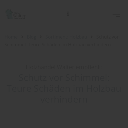
Home
Blog
Sortiment: Holzbau
Schutz vor
Schimmel: Teure Schäden im Holzbau verhindern
Holzhandel Walter empfiehlt:
Schutz vor Schimmel:
Teure Schäden im Holzbau
verhindern