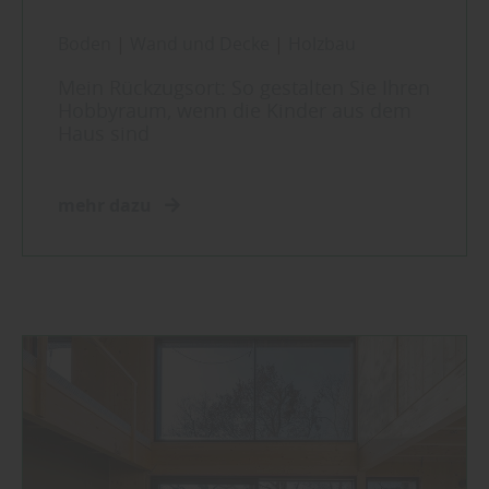
Boden
|
Wand und Decke
|
Holzbau
Mein Rückzugsort: So gestalten Sie Ihren
Hobbyraum, wenn die Kinder aus dem
Haus sind
mehr dazu