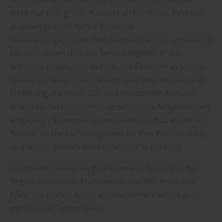
nicht nur eine große Auswahl an Profilholz, KVH und
anderen Hölzern für Ihr Bau- und
Renovierungsprojekt. Hier können Sie sich umfassend
beraten lassen und das Serviceangebot in der
Schimmelprophylaxe nutzen. Die Experten in Sachen
Bauen mit Naturmaterial verfügen über Wissen und
Erfahrung, die Ihnen Zeit und finanziellen Aufwand
ersparen. Sie bekommen verschiedene Möglichkeiten
aufgezeigt, Schimmel zu vermeiden und zu entfernen.
Nutzen Sie die Fachkompetenz für Ihre Wohnqualität,
und lassen Sie sich im Holzfachmarkt beraten!
Holzhandel Walter ist Ihr Fachmann für Holz in der
Region Grünstadt, Frankenthal und Worms in der
Pfalz. Wir stehen Ihnen als erfahrener Partner gern
mit Rat und Tat zur Seite.