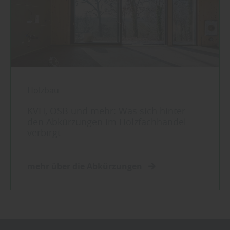
Holzbau
KVH, OSB und mehr: Was sich hinter
den Abkürzungen im Holzfachhandel
verbirgt
mehr über die Abkürzungen