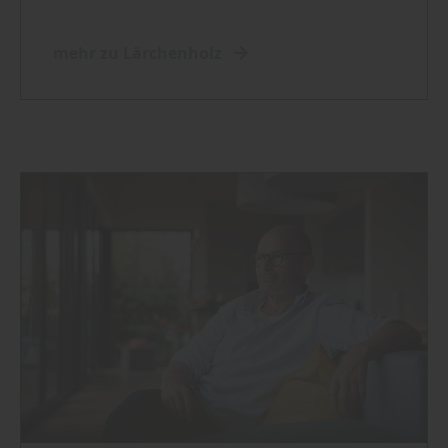
mehr zu Lärchenholz