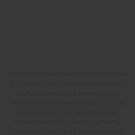
Die Nachfrage nach natürlichen Materialien
im Hausbau steigt seit Jahren konsequent
an. Fassadenholz und Dämmung aus
Naturmaterialien sind bei Neubauten und
Renovierungen stark nachgefragt. Der
Rohstoff ist klimafreundlich, nachhaltig
herzustellen und schafft zudem innen wie