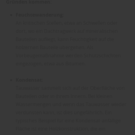
Gründen kommen:
Feuchtewanderung:
An kritischen Stellen, etwa an Schwellen oder
dort, wo ein Dachtragwerk auf mineralischen
Bauteilen aufliegt, kann Feuchtigkeit auf die
hölzernen Bauteile übergehen. Als
Vorbeugemaßnahme werden Schutzschichten
eingezogen, etwa aus Bitumen.
Kondensat:
Tauwasser sammelt sich auf der Oberfläche von
Bauteilen oder in ihrem Innern. Bei kleinen
Wassermengen und wenn das Tauwasser wieder
verdunsten kann, ist dies ungefährlich. Ein
typisches Beispiel für eine Kondensat-anfällige
Fläche ist eine Holzkonstruktion, die ein