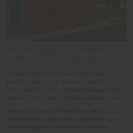
Warum gelangen Feuchtigkeit und
Schimmel in die Holzfassade?
„Holzkonstruktionen müssen vor Feuchtigkeit
geschützt werden - oder genauer: vor einer
schädlichen Erhöhung ihres Feuchtigkeitsgehaltes“,
erfährt man bei Holzhandel Walter aus Kindenheim.
Holzhandel Walter aus Kindenheim weiter: Zu
einer Anreicherung von Feuchtigkeit kann es in
Holzkonstruktionen aus unterschiedlichen