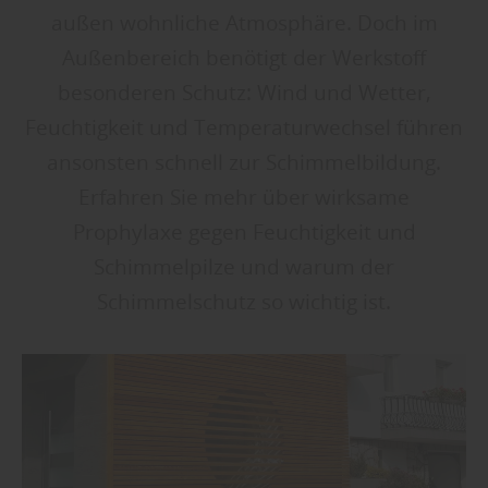
außen wohnliche Atmosphäre. Doch im
Außenbereich benötigt der Werkstoff
besonderen Schutz: Wind und Wetter,
Feuchtigkeit und Temperaturwechsel führen
ansonsten schnell zur Schimmelbildung.
Erfahren Sie mehr über wirksame
Prophylaxe gegen Feuchtigkeit und
Schimmelpilze und warum der
Schimmelschutz so wichtig ist.