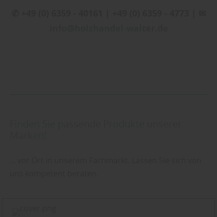
✆ +49 (0) 6359 - 40161 | +49 (0) 6359 - 4773 | ✉
info@holzhandel-walter.de
Finden Sie passende Produkte unserer
Marken!
... vor Ort in unserem Fachmarkt. Lassen Sie sich von
uns kompetent beraten.