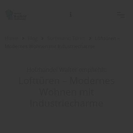
Home
Blog
Sortiment: Türen
Lofttüren –
Modernes Wohnen mit Industriecharme
Holzhandel Walter empfiehlt:
Lofttüren – Modernes
Wohnen mit
Industriecharme