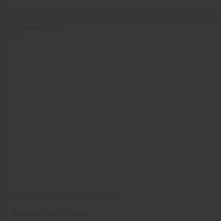
Herholz Weißlack-Programm
Erwarte mehr Weiss