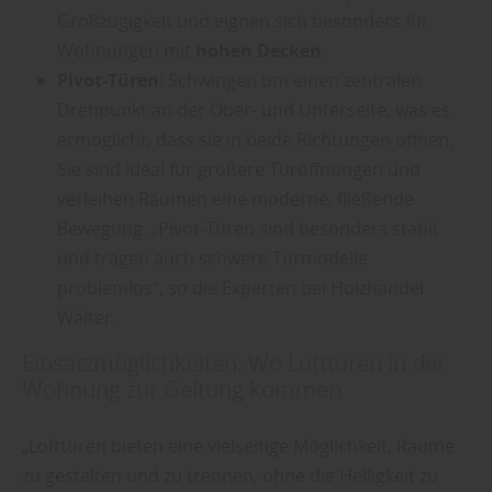
Großzügigkeit und eignen sich besonders für
Wohnungen mit
hohen Decken
.
Pivot-Türen
: Schwingen um einen zentralen
Drehpunkt an der Ober- und Unterseite, was es
ermöglicht, dass sie in beide Richtungen öffnen.
Sie sind ideal für größere Türöffnungen und
verleihen Räumen eine moderne, fließende
Bewegung. „Pivot-Türen sind besonders stabil
und tragen auch schwere Türmodelle
problemlos“, so die Experten bei Holzhandel
Walter.
Einsatzmöglichkeiten: Wo Lofttüren in der
Wohnung zur Geltung kommen
„Lofttüren bieten eine vielseitige Möglichkeit, Räume
zu gestalten und zu trennen, ohne die Helligkeit zu