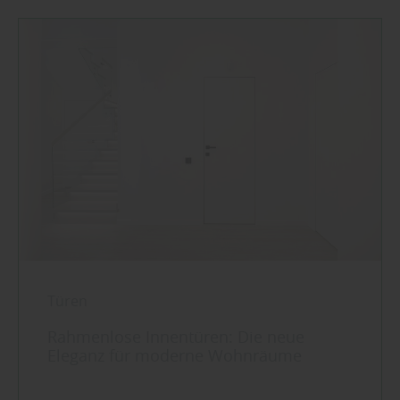
Türen
Rahmenlose Innentüren: Die neue
Eleganz für moderne Wohnräume