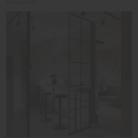
Tiefe verleiht.