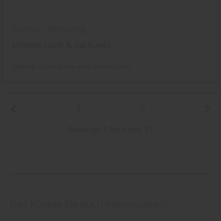
herholz - New Living
Modelle Laser & DarkLines
Herholz
Türen
Innen- und Zimmertüren
1
2
Kataloge 1 bis 6 von 11
Das könnte Sie auch interessieren!