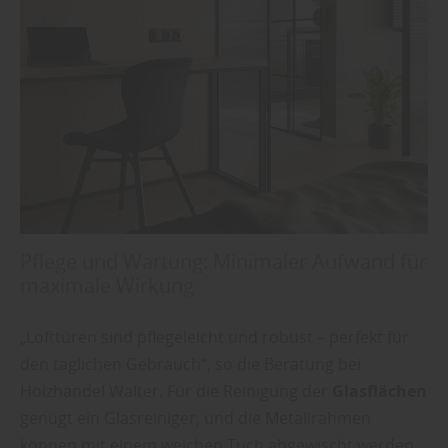
Pflege und Wartung: Minimaler Aufwand für
maximale Wirkung
„Lofttüren sind pflegeleicht und robust – perfekt für
den täglichen Gebrauch“, so die Beratung bei
Holzhandel Walter. Für die Reinigung der
Glasflächen
genügt ein Glasreiniger, und die Metallrahmen
können mit einem weichen Tuch abgewischt werden.