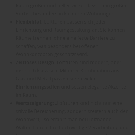
Raum größer und heller wirken lässt – ein großer
Vorteil, besonders in kleineren Wohnungen.
Flexibilität
: Lofttüren passen sich jeder
Einrichtung und Raumgestaltung an. Sie können
Räume trennen, ohne eine feste Barriere zu
schaffen, was besonders bei offenen
Wohnkonzepten geschätzt wird.
Zeitloses Design
: Lofttüren sind modern, aber
dennoch klassisch. Mit ihrer Kombination aus
Glas und Metall passen sie zu vielen
Einrichtungsstilen
und setzen elegante Akzente
im Raum.
Wertsteigerung
: „Lofttüren sind nicht nur eine
stilvolle Bereicherung, sondern steigern auch den
Wohnwert,“ so erfährt man bei Holzhandel
Walter. Durch ihre hochwertige Verarbeitung und