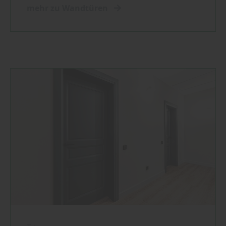
mehr zu Wandtüren