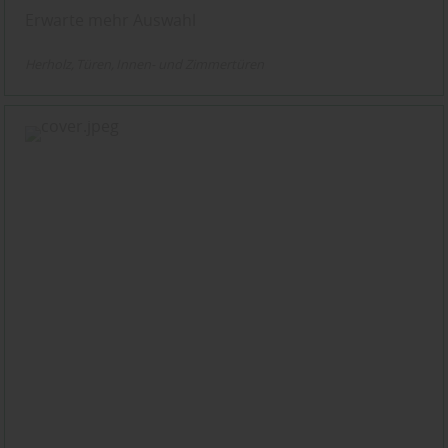
Erwarte mehr Auswahl
Herholz
Türen
Innen- und Zimmertüren