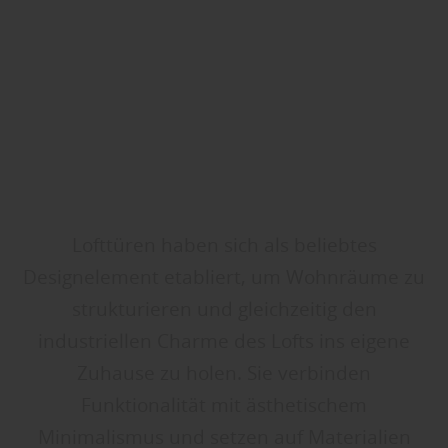
Lofttüren haben sich als beliebtes
Designelement etabliert, um Wohnräume zu
strukturieren und gleichzeitig den
industriellen Charme des Lofts ins eigene
Zuhause zu holen. Sie verbinden
Funktionalität mit ästhetischem
Minimalismus und setzen auf Materialien