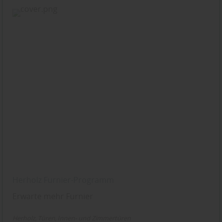
Herholz Furnier-Programm
Erwarte mehr Furnier
Herholz
Türen
Innen- und Zimmertüren