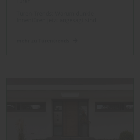
Türen
Türen-Trends: Warum dunkle
Innentüren jetzt angesagt sind
mehr zu Türentrends