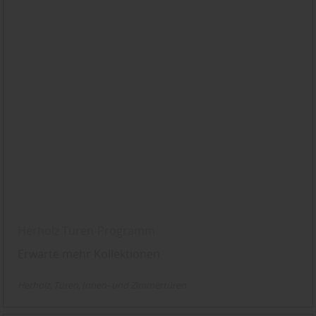
Herholz Türen-Programm
Erwarte mehr Kollektionen
Herholz
Türen
Innen- und Zimmertüren