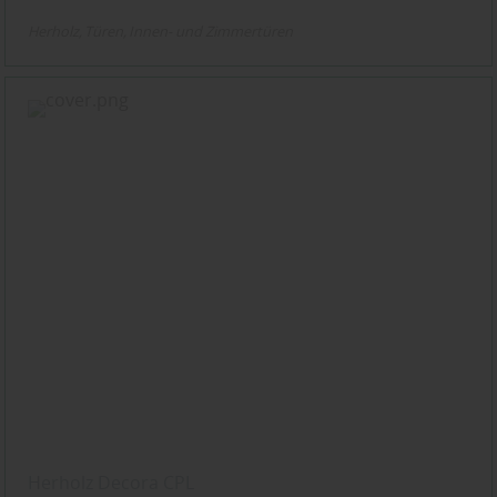
Herholz
Türen
Innen- und Zimmertüren
Herholz Decora CPL