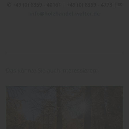
✆ +49 (0) 6359 - 40161 | +49 (0) 6359 - 4773 | ✉
info@holzhandel-walter.de
Das könnte Sie auch interessieren!