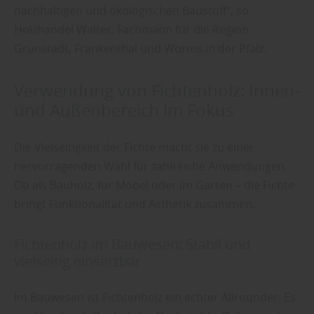
nachhaltigen und ökologischen Baustoff“, so
Holzhandel Walter, Fachmann für die Region
Grünstadt, Frankenthal und Worms in der Pfalz.
Verwendung von Fichtenholz: Innen-
und Außenbereich im Fokus
Die Vielseitigkeit der Fichte macht sie zu einer
hervorragenden Wahl für zahlreiche Anwendungen.
Ob als Bauholz, für Möbel oder im Garten – die Fichte
bringt Funktionalität und Ästhetik zusammen.
Fichtenholz im Bauwesen: Stabil und
vielseitig einsetzbar
Im Bauwesen ist Fichtenholz ein echter Allrounder. Es