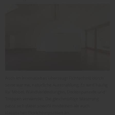
Auch im Innenausbau überzeugt Fichtenholz durch
seine warme, natürliche Ausstrahlung. Es wird häufig
für Möbel, Wandverkleidungen, Deckenpaneele und
Treppen verwendet. Die gleichmäßige Maserung
passt sich dabei sowohl modernen als auch
klassischen Einrichtungsstilen an.