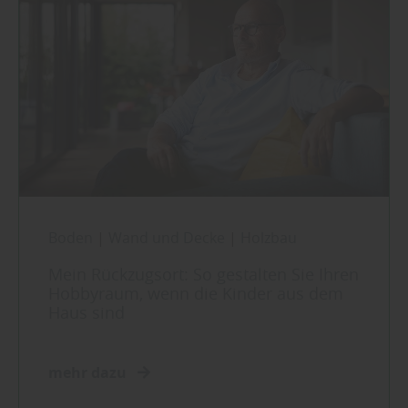
Boden
|
Wand und Decke
|
Holzbau
Mein Rückzugsort: So gestalten Sie Ihren
Hobbyraum, wenn die Kinder aus dem
Haus sind
mehr dazu